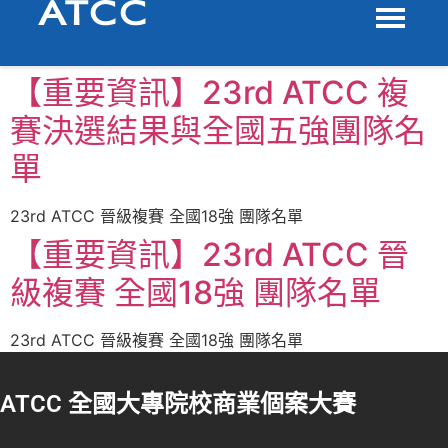
【重要資訊】23rd ATCC 複
賽決選結果與全國五強團隊名
單
23rd ATCC 晉級複賽 全國18強 團隊名單
【重要資訊】23rd ATCC 晉
級複賽 全國18強 團隊名單
23rd ATCC 晉級複賽 全國18強 團隊名單
ATCC 全國大專院校商業個案大賽