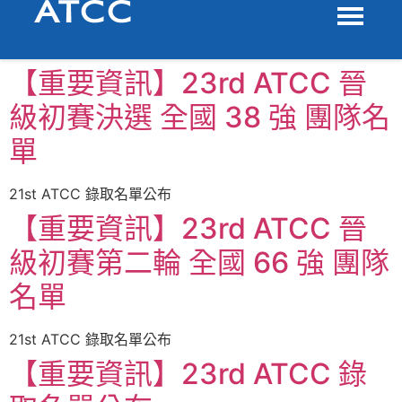
【重要資訊】23rd ATCC 晉
級初賽決選 全國 38 強 團隊名
單
21st ATCC 錄取名單公布
【重要資訊】23rd ATCC 晉
級初賽第二輪 全國 66 強 團隊
名單
21st ATCC 錄取名單公布
【重要資訊】23rd ATCC 錄