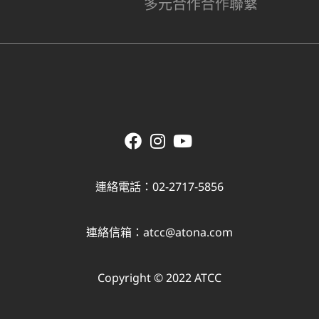
多元合作
合作聯繫
連絡電話：02-2717-5856
連絡信箱：
atcc@atona.com
Copyright © 2022 ATCC