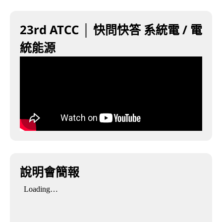
23rd ATCC │ 快問快答 系統電 / 電
統能源
說明會簡報