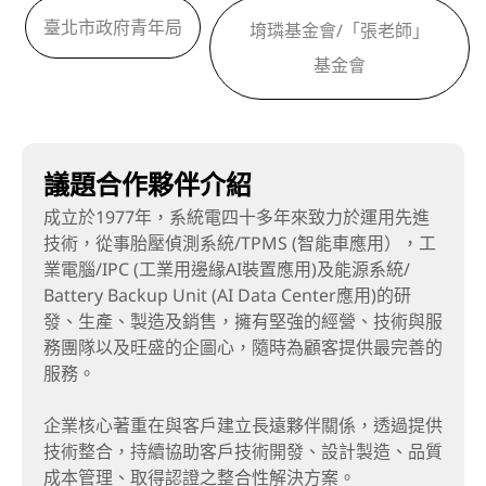
臺北市政府青年局
堉璘基金會/「張老師」
基金會
議題合作夥伴介紹
成立於1977年，系統電四十多年來致力於運用先進
技術，從事胎壓偵測系統/TPMS (智能車應用），工
業電腦/IPC (工業用邊緣AI裝置應用)及能源系統/
Battery Backup Unit (AI Data Center應用)的研
發、生產、製造及銷售，擁有堅強的經營、技術與服
務團隊以及旺盛的企圖心，隨時為顧客提供最完善的
服務。
企業核心著重在與客戶建立長遠夥伴關係，透過提供
技術整合，持續協助客戶技術開發、設計製造、品質
成本管理、取得認證之整合性解決方案。