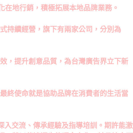
牌深化在地行銷，積極拓展本地品牌業務。
方式持續經營，旗下有兩家公司，分別為
績效，提升創意品質，為台灣廣告界立下新
的最終使命就是協助品牌在消費者的生活當
子深入交流、傳承經驗及指導培訓。期許能激