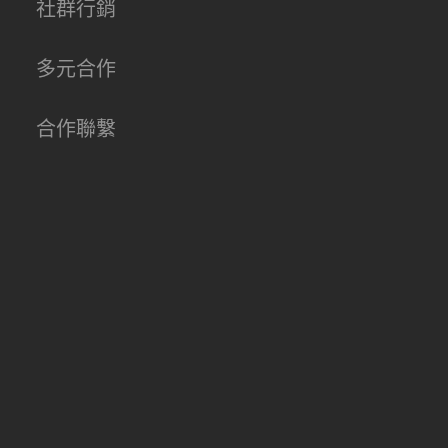
社群行銷
多元合作
合作聯繫