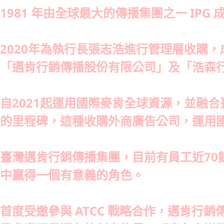
1981 年由全球最大的傳播集團之一 I
2020年為執行長張志浩進行管理層收購
「邁肯行銷傳播股份有限公司」及「浩森
自2021起運用國際麥肯全球資源，並融
的里程碑，這種收購外商廣告公司，運用
臺灣邁肯行銷傳播集團，目前有員工近70
中贏得一個有意義的角色。
首度受邀參與 ATCC 戰略合作，邁肯