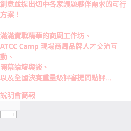
創意並提出切中各家議題夥伴需求的可行
方案！
滿滿實戰精華的商周工作坊、
ATCC Camp 現場商周品牌人才交流互
動、
開幕論壇與談、
以及全國決賽重量級評審提問點評…
說明會簡報