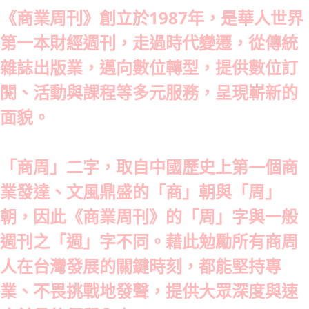
《商業周刊》創立於1987年，是華人世界
第一本財經週刊，走過時代變遷，從傳統
雜誌出版業，邁向數位轉型，提供數位訂
閱、活動與課程等多元服務，呈現嶄新的
面貌。
「商周」二字，取自中國歷史上第一個商
業發達、文風鼎盛的「商」朝與「周」
朝，因此《商業周刊》的「周」字與一般
週刊之「週」字不同。藉此勉勵所有商周
人在台灣發展的關鍵時刻，都能堅持專
業、不畏挑戰地發聲，提供大眾深度與速