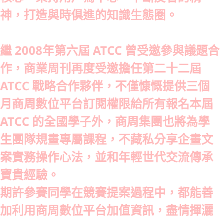
神，打造與時俱進的知識生態圈。
繼 2008年第六屆 ATCC 曾受邀參與議題合
作，商業周刊再度受邀擔任第二十二屆
ATCC 戰略合作夥伴，不僅慷慨提供三個
月商周數位平台訂閱權限給所有報名本屆
ATCC 的全國學子外，商周集團也將為學
生團隊規畫專屬課程，不藏私分享企畫文
案實務操作心法，並和年輕世代交流傳承
寶貴經驗。
期許參賽同學在競賽提案過程中，都能善
加利用商周數位平台加值資訊，盡情揮灑