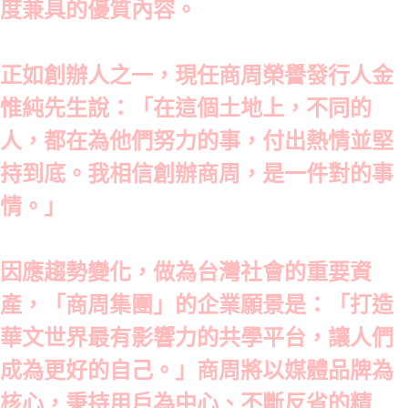
度兼具的優質內容。
正如創辦人之一，現任商周榮譽發行人金
惟純先生說：「在這個土地上，不同的
人，都在為他們努力的事，付出熱情並堅
持到底。我相信創辦商周，是一件對的事
情。」
因應趨勢變化，做為台灣社會的重要資
產，「商周集團」的企業願景是：「打造
華文世界最有影響力的共學平台，讓人們
成為更好的自己。」商周將以媒體品牌為
核心，秉持用戶為中心、不斷反省的精