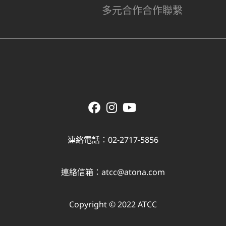
多元合作
合作聯繫
連絡電話：02-2717-5856
連絡信箱：
atcc@atona.com
Copyright © 2022 ATCC